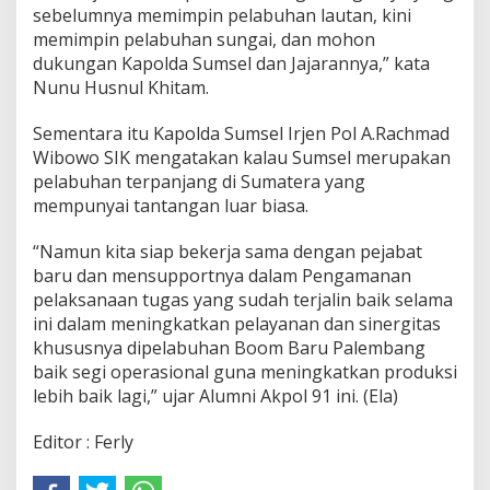
sebelumnya memimpin pelabuhan lautan, kini
memimpin pelabuhan sungai, dan mohon
dukungan Kapolda Sumsel dan Jajarannya,” kata
Nunu Husnul Khitam.
Sementara itu Kapolda Sumsel Irjen Pol A.Rachmad
Wibowo SIK mengatakan kalau Sumsel merupakan
pelabuhan terpanjang di Sumatera yang
mempunyai tantangan luar biasa.
“Namun kita siap bekerja sama dengan pejabat
baru dan mensupportnya dalam Pengamanan
pelaksanaan tugas yang sudah terjalin baik selama
ini dalam meningkatkan pelayanan dan sinergitas
khususnya dipelabuhan Boom Baru Palembang
baik segi operasional guna meningkatkan produksi
lebih baik lagi,” ujar Alumni Akpol 91 ini. (Ela)
Editor : Ferly