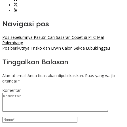
Navigasi pos
Pos sebelumnya
Pasutri Cari Sasaran Copet di PTC Mal
Palembang
Pos berikutnya
Trisko dan Erwin Calon Sekda Lubuklinggau
Tinggalkan Balasan
Alamat email Anda tidak akan dipublikasikan.
Ruas yang wajib
ditandai
*
Komentar