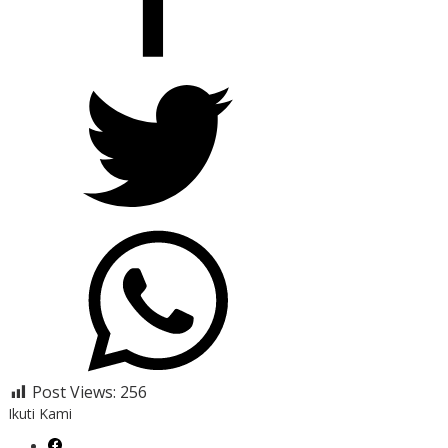
Post Views:
256
Ikuti Kami