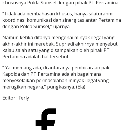
khususnya Polda Sumsel dengan pihak PT Pertamina.
“Tidak ada pembahasan khusus, hanya silaturahmi
koordinasi komunikasi dan sinergitas antar Pertamina
dengan Polda Sumsel,” ujarnya.
Namun ketika ditanya mengenai minyak ilegal yang
akhir-akhir ini merebak, Supriadi akhirnya menyebut
kalau salah satu yang disampaikan oleh pihak PT
Pertamina adalah hal tersebut.
” Ya, memang ada, di antaranya pembicaraan pak
Kapolda dan PT Pertamina adalah bagaimana
menyeselaikan permasalahan minyak ilegal yang
merugikan negara,” pungkasnya. (Ela)
Editor : Ferly