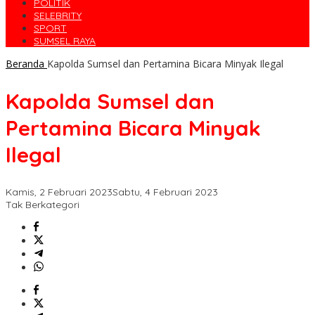
POLITIK
SELEBRITY
SPORT
SUMSEL RAYA
Beranda
Kapolda Sumsel dan Pertamina Bicara Minyak Ilegal
Kapolda Sumsel dan
Pertamina Bicara Minyak
Ilegal
Kamis, 2 Februari 2023
Sabtu, 4 Februari 2023
Tak Berkategori