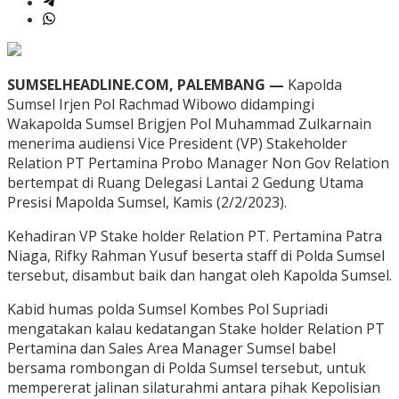
SUMSELHEADLINE.COM, PALEMBANG —
Kapolda
Sumsel Irjen Pol Rachmad Wibowo didampingi
Wakapolda Sumsel Brigjen Pol Muhammad Zulkarnain
menerima audiensi Vice President (VP) Stakeholder
Relation PT Pertamina Probo Manager Non Gov Relation
bertempat di Ruang Delegasi Lantai 2 Gedung Utama
Presisi Mapolda Sumsel, Kamis (2/2/2023).
Kehadiran VP Stake holder Relation PT. Pertamina Patra
Niaga, Rifky Rahman Yusuf beserta staff di Polda Sumsel
tersebut, disambut baik dan hangat oleh Kapolda Sumsel.
Kabid humas polda Sumsel Kombes Pol Supriadi
mengatakan kalau kedatangan Stake holder Relation PT
Pertamina dan Sales Area Manager Sumsel babel
bersama rombongan di Polda Sumsel tersebut, untuk
mempererat jalinan silaturahmi antara pihak Kepolisian