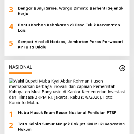
3
Dengar Bunyi Sirine, Warga Diminta Berhenti Sejenak
Kerja
4
Bantu Korban Kebakaran di Desa Teluk Kecamatan
Lais
5
Sempat Viral di Medsos, Jembatan Poros Porwosari
Kini Bisa Dilalui
NASIONAL
1
Muba Masuk Enam Besar Nasional Penilaian PTSP
2
Tata Kelola Sumur Minyak Rakyat Kini Miliki Kepastian
Hukum