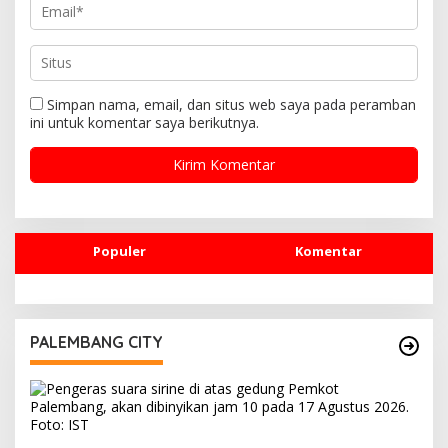
Simpan nama, email, dan situs web saya pada peramban
ini untuk komentar saya berikutnya.
Populer
Komentar
PALEMBANG CITY