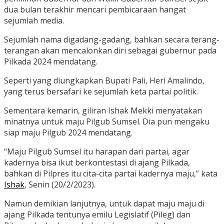
dua bulan terakhir mencari pembicaraan hangat
sejumlah media.
Sejumlah nama digadang-gadang, bahkan secara terang-
terangan akan mencalonkan diri sebagai gubernur pada
Pilkada 2024 mendatang.
Seperti yang diungkapkan Bupati Pali, Heri Amalindo,
yang terus bersafari ke sejumlah keta partai politik.
Sementara kemarin, giliran Ishak Mekki menyatakan
minatnya untuk maju Pilgub Sumsel. Dia pun mengaku
siap maju Pilgub 2024 mendatang.
“Maju Pilgub Sumsel itu harapan dari partai, agar
kadernya bisa ikut berkontestasi di ajang Pilkada,
bahkan di Pilpres itu cita-cita partai kadernya maju,” kata
Ishak
, Senin (20/2/2023).
Namun demikian lanjutnya, untuk dapat maju maju di
ajang Pilkada tentunya emilu Legislatif (Pileg) dan