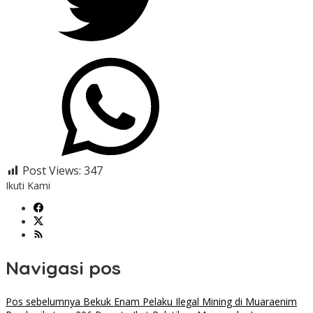
Post Views:
347
Ikuti Kami
Navigasi pos
Pos sebelumnya
Bekuk Enam Pelaku Ilegal Mining di Muaraenim