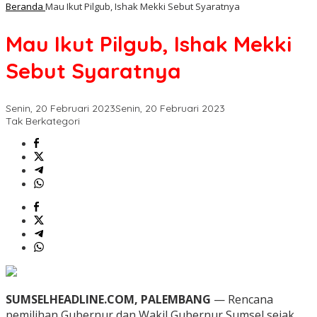
Beranda
Mau Ikut Pilgub, Ishak Mekki Sebut Syaratnya
Mau Ikut Pilgub, Ishak Mekki
Sebut Syaratnya
Senin, 20 Februari 2023
Senin, 20 Februari 2023
Tak Berkategori
SUMSELHEADLINE.COM, PALEMBANG
— Rencana
pemilihan Gubernur dan Wakil Gubernur Sumsel sejak