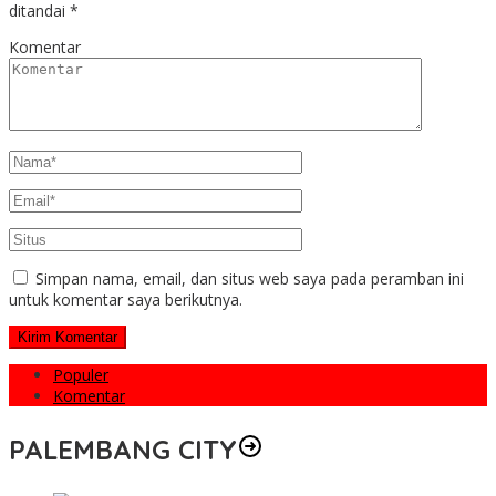
ditandai
*
Komentar
Simpan nama, email, dan situs web saya pada peramban ini
untuk komentar saya berikutnya.
Populer
Komentar
PALEMBANG CITY