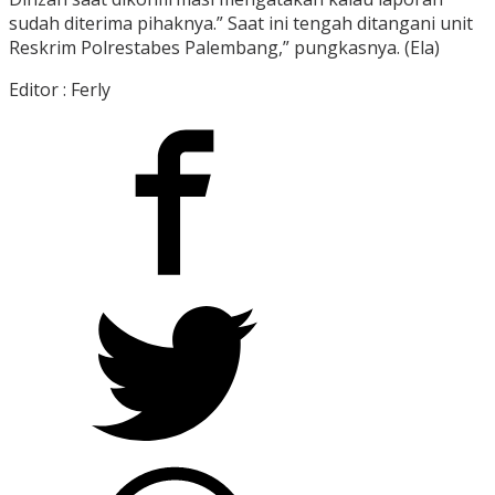
sudah diterima pihaknya.” Saat ini tengah ditangani unit
Reskrim Polrestabes Palembang,” pungkasnya. (Ela)
Editor : Ferly