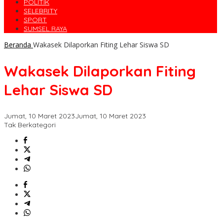
POLITIK
SELEBRITY
SPORT
SUMSEL RAYA
Beranda
Wakasek Dilaporkan Fiting Lehar Siswa SD
Wakasek Dilaporkan Fiting
Lehar Siswa SD
Jumat, 10 Maret 2023
Jumat, 10 Maret 2023
Tak Berkategori