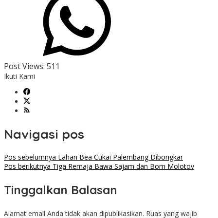
Post Views:
511
Ikuti Kami
Navigasi pos
Pos sebelumnya
Lahan Bea Cukai Palembang Dibongkar
Pos berikutnya
Tiga Remaja Bawa Sajam dan Bom Molotov
Tinggalkan Balasan
Alamat email Anda tidak akan dipublikasikan.
Ruas yang wajib