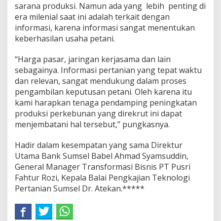
sarana produksi. Namun ada yang lebih penting di
era milenial saat ini adalah terkait dengan
informasi, karena informasi sangat menentukan
keberhasilan usaha petani.
“Harga pasar, jaringan kerjasama dan lain
sebagainya. Informasi pertanian yang tepat waktu
dan relevan, sangat mendukung dalam proses
pengambilan keputusan petani. Oleh karena itu
kami harapkan tenaga pendamping peningkatan
produksi perkebunan yang direkrut ini dapat
menjembatani hal tersebut,” pungkasnya.
Hadir dalam kesempatan yang sama Direktur
Utama Bank Sumsel Babel Ahmad Syamsuddin,
General Manager Transformasi Bisnis PT Pusri
Fahtur Rozi, Kepala Balai Pengkajian Teknologi
Pertanian Sumsel Dr. Atekan.*****