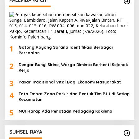
1
Gotong Royong Sarana Identifikasi Berbagai
Persoalan
2
Dengar Bunyi Sirine, Warga Diminta Berhenti Sejenak
Kerja
3
Pasar Tradisional Vital Bagi Ekonomi Masyarakat
4
Tata Empat Zona Parkir dan Bentuk Tim PJU di Setiap
Kecamatan
5
MUI Harap Ada Penataan Pedagang Kakilima
SUMSEL RAYA