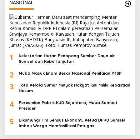
NASIONAL
1
Kelestarian Hutan Penopang Sumber Daya Air
Sumsel dan Keberlanjutan
2
Muba Masuk Enam Besar Nasional Penilaian PTSP
3
Tata Kelola Sumur Minyak Rakyat Kini Miliki Kepastian
Hukum
4
Peresmian Pabrik KUD Sejahtera, Muba Sambut
Presiden
5
Dikunjungi Tim Sensus Ekonomi, Ketua DPRD Sumsel
Imbau Warga Memfasilitasi Petugas