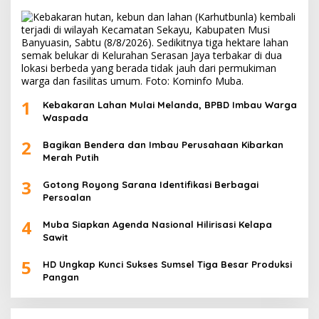
1
Kebakaran Lahan Mulai Melanda, BPBD Imbau Warga
Waspada
2
Bagikan Bendera dan Imbau Perusahaan Kibarkan
Merah Putih
3
Gotong Royong Sarana Identifikasi Berbagai
Persoalan
4
Muba Siapkan Agenda Nasional Hilirisasi Kelapa
Sawit
5
HD Ungkap Kunci Sukses Sumsel Tiga Besar Produksi
Pangan