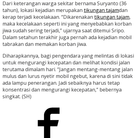
Dari keterangan warga sekitar bernama Suryanto (36
tahun), lokasi kejadian merupakan
tikungan tajam
dan
kerap terjadi kecelakaan. “Dikarenakan
tikungan tajam
,
maka kecelakaan seperti ini yang menyebabkan korban
jiwa sudah sering terjadi,” ujarnya saat ditemui Sripo.
Dalam setahun terakhir juga pernah ada kejadian mobil
tabrakan dan memakan korban jiwa.
Diharapkannya, bagi pengendara yang melintas di lokasi
untuk mengurangi kecepatan dan melihat kondisi jalan
terutama dimalam hari. “Jangan mentang-mentang jalan
mulus dan lurus nyetir mobil ngebut, karena di sini tidak
ada lampu penerangan. Jadi sebaiknya harus tetap
konsentrasi dan mengurangi kecepatan,” bebernya
singkat. (SH)