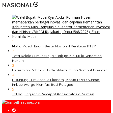
NASIONAL
1
Muba Masuk Enam Besar Nasional Penilaian PTSP
2
Tata Kelola Sumur Minyak Rakyat Kini Miliki Kepastian
Hukum
3
Peresmian Pabrik KUD Sejahtera, Muba Sambut Presiden
4
Dikunjungi Tim Sensus Ekonomi, Ketua DPRD Sumsel
Imbau Warga Memfasilitasi Petugas
5
Tol Bayunglencir Percepat Konektivitas di Sumsel