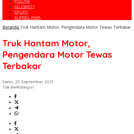
POLITIK
SELEBRITY
SPORT
SUMSEL RAYA
Beranda
Truk Hantam Motor, Pengendara Motor Tewas Terbakar
Truk Hantam Motor,
Pengendara Motor Tewas
Terbakar
Senin, 20 September 2021
Tak Berkategori