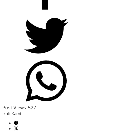
Post Views:
527
Ikuti Kami