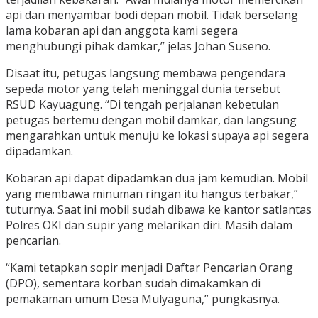
api dan menyambar bodi depan mobil. Tidak berselang
lama kobaran api dan anggota kami segera
menghubungi pihak damkar,” jelas Johan Suseno.
Disaat itu, petugas langsung membawa pengendara
sepeda motor yang telah meninggal dunia tersebut
RSUD Kayuagung. “Di tengah perjalanan kebetulan
petugas bertemu dengan mobil damkar, dan langsung
mengarahkan untuk menuju ke lokasi supaya api segera
dipadamkan.
Kobaran api dapat dipadamkan dua jam kemudian. Mobil
yang membawa minuman ringan itu hangus terbakar,”
tuturnya. Saat ini mobil sudah dibawa ke kantor satlantas
Polres OKI dan supir yang melarikan diri. Masih dalam
pencarian.
“Kami tetapkan sopir menjadi Daftar Pencarian Orang
(DPO), sementara korban sudah dimakamkan di
pemakaman umum Desa Mulyaguna,” pungkasnya.