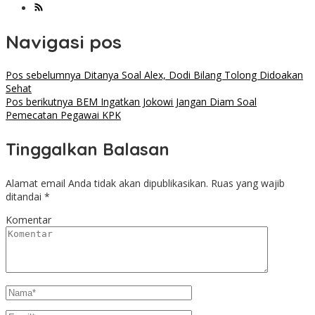
Navigasi pos
Pos sebelumnya
Ditanya Soal Alex, Dodi Bilang Tolong Didoakan
Sehat
Pos berikutnya
BEM Ingatkan Jokowi Jangan Diam Soal
Pemecatan Pegawai KPK
Tinggalkan Balasan
Alamat email Anda tidak akan dipublikasikan.
Ruas yang wajib
ditandai
*
Komentar