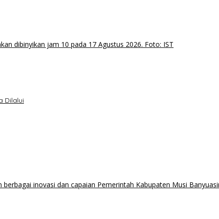
 Dilalui