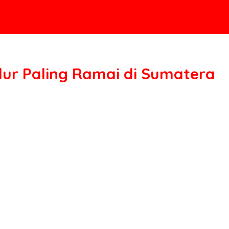
ur Paling Ramai di Sumatera