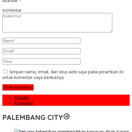
ditandai
*
Komentar
Simpan nama, email, dan situs web saya pada peramban ini
untuk komentar saya berikutnya.
Populer
Komentar
PALEMBANG CITY