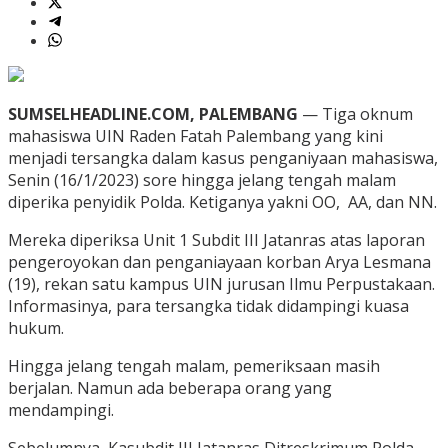
SUMSELHEADLINE.COM, PALEMBANG
— Tiga oknum
mahasiswa UIN Raden Fatah Palembang yang kini
menjadi tersangka dalam kasus penganiyaan mahasiswa,
Senin (16/1/2023) sore hingga jelang tengah malam
diperika penyidik Polda. Ketiganya yakni OO, AA, dan NN.
Mereka diperiksa Unit 1 Subdit III Jatanras atas laporan
pengeroyokan dan penganiayaan korban Arya Lesmana
(19), rekan satu kampus UIN jurusan Ilmu Perpustakaan.
Informasinya, para tersangka tidak didampingi kuasa
hukum.
Hingga jelang tengah malam, pemeriksaan masih
berjalan. Namun ada beberapa orang yang
mendampingi.