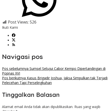
Post Views:
526
Ikuti Kami
Navigasi pos
Pos sebelumnya
Sumsel Setujui Cabor Kempo Dipertandingan di
Popnas XVI
Pos berikutnya
Kasus Brigadir Joshua, Jaksa Simpulkan tak Terjadi
Pelecehan Tapi Perselingkuhan
Tinggalkan Balasan
Alamat email Anda tidak akan dipublikasikan.
Ruas yang wajib