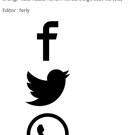
Editor : ferly