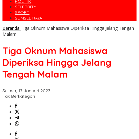
POLITIK
SELEBRITY
SPORT
SUMSEL RAYA
Beranda
Tiga Oknum Mahasiswa Diperiksa Hingga Jelang Tengah
Malam
Tiga Oknum Mahasiswa
Diperiksa Hingga Jelang
Tengah Malam
Selasa, 17 Januari 2023
Tak Berkategori