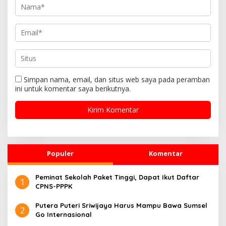
Simpan nama, email, dan situs web saya pada peramban
ini untuk komentar saya berikutnya.
Populer
Komentar
Peminat Sekolah Paket Tinggi, Dapat Ikut Daftar
1
CPNS-PPPK
Putera Puteri Sriwijaya Harus Mampu Bawa Sumsel
2
Go Internasional