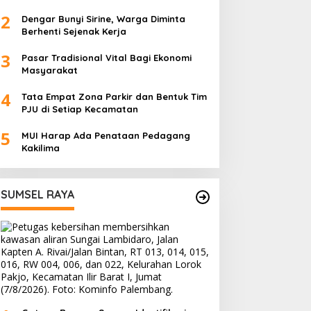
2
Dengar Bunyi Sirine, Warga Diminta
Berhenti Sejenak Kerja
3
Pasar Tradisional Vital Bagi Ekonomi
Masyarakat
4
Tata Empat Zona Parkir dan Bentuk Tim
PJU di Setiap Kecamatan
5
MUI Harap Ada Penataan Pedagang
Kakilima
SUMSEL RAYA