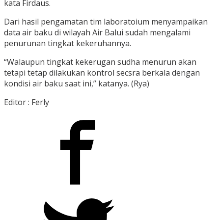
kata Firdaus.
Dari hasil pengamatan tim laboratoium menyampaikan
data air baku di wilayah Air Balui sudah mengalami
penurunan tingkat kekeruhannya.
“Walaupun tingkat kekerugan sudha menurun akan
tetapi tetap dilakukan kontrol secsra berkala dengan
kondisi air baku saat ini,” katanya. (Rya)
Editor : Ferly