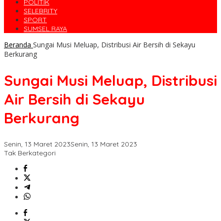
POLITIK
SELEBRITY
SPORT
SUMSEL RAYA
Beranda
Sungai Musi Meluap, Distribusi Air Bersih di Sekayu
Berkurang
Sungai Musi Meluap, Distribusi
Air Bersih di Sekayu
Berkurang
Senin, 13 Maret 2023
Senin, 13 Maret 2023
Tak Berkategori