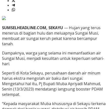
SUMSELHEADLINE.COM, SEKAYU
— Hujan yang terus
menerus di bagian hulu dan meluapnya Sungai Musi,
membuat air sungai keruh pekat karena bercampur
tanah.
Dampaknya, warga yang selama ini memanfaatkan air
Sungai Musi, menjadi kesulitan untuk keperluan sehari-
hari.
Seperti di Kota Sekayu, perusahaan daerah air minum
harus ekstra mengolah air baku dari sungai.
Mengetahui hal itu, Pj Bupati Muba Apriyadi Mahmud,
Senin (13/3/2023) mendatangi langsung booster PDAM
setempat.
“Kepada masyarakat Muba khususnya di Sekayu terkena