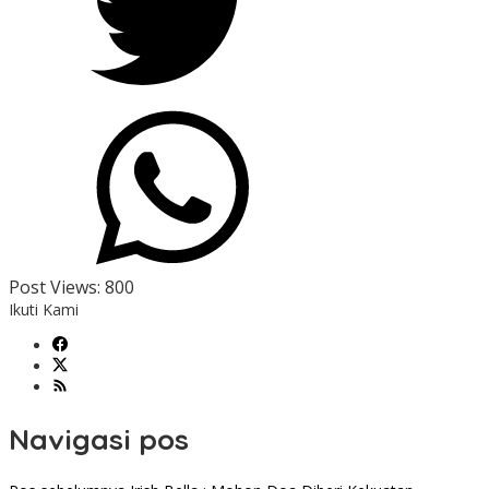
Post Views:
800
Ikuti Kami
Navigasi pos