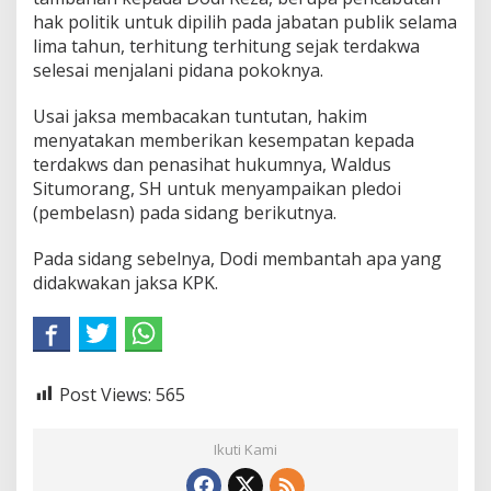
hak politik untuk dipilih pada jabatan publik selama
lima tahun, terhitung terhitung sejak terdakwa
selesai menjalani pidana pokoknya.
Usai jaksa membacakan tuntutan, hakim
menyatakan memberikan kesempatan kepada
terdakws dan penasihat hukumnya, Waldus
Situmorang, SH untuk menyampaikan pledoi
(pembelasn) pada sidang berikutnya.
Pada sidang sebelnya, Dodi membantah apa yang
didakwakan jaksa KPK.
Post Views:
565
Ikuti Kami