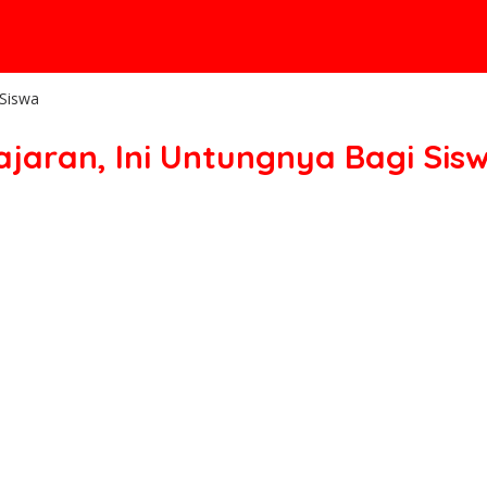
 Siswa
jaran, Ini Untungnya Bagi Sis