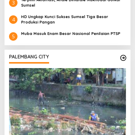
3
Sumsel
HD Ungkap Kunci Sukses Sumsel Tiga Besar
4
Produksi Pangan
Muba Masuk Enam Besar Nasional Penilaian PTSP
5
PALEMBANG CITY