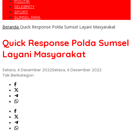
POLITIK
SELEBRITY
SPORT
SUMSEL RAYA
Beranda
Quick Response Polda Sumsel Layani Masyarakat
Quick Response Polda Sumsel
Layani Masyarakat
Selasa, 6 Desember 2022
Selasa, 6 Desember 2022
Tak Berkategori