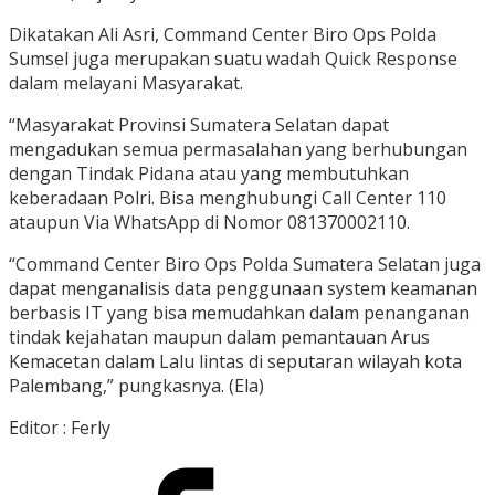
Dikatakan Ali Asri, Command Center Biro Ops Polda
Sumsel juga merupakan suatu wadah Quick Response
dalam melayani Masyarakat.
“Masyarakat Provinsi Sumatera Selatan dapat
mengadukan semua permasalahan yang berhubungan
dengan Tindak Pidana atau yang membutuhkan
keberadaan Polri. Bisa menghubungi Call Center 110
ataupun Via WhatsApp di Nomor 081370002110.
“Command Center Biro Ops Polda Sumatera Selatan juga
dapat menganalisis data penggunaan system keamanan
berbasis IT yang bisa memudahkan dalam penanganan
tindak kejahatan maupun dalam pemantauan Arus
Kemacetan dalam Lalu lintas di seputaran wilayah kota
Palembang,” pungkasnya. (Ela)
Editor : Ferly