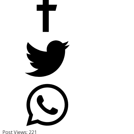
Post Views:
221