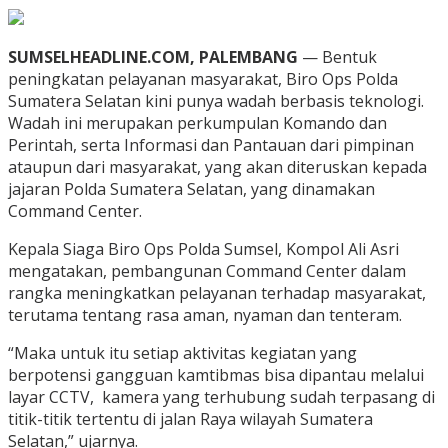
SUMSELHEADLINE.COM, PALEMBANG
— Bentuk
peningkatan pelayanan masyarakat, Biro Ops Polda
Sumatera Selatan kini punya wadah berbasis teknologi.
Wadah ini merupakan perkumpulan Komando dan
Perintah, serta Informasi dan Pantauan dari pimpinan
ataupun dari masyarakat, yang akan diteruskan kepada
jajaran Polda Sumatera Selatan, yang dinamakan
Command Center.
Kepala Siaga Biro Ops Polda Sumsel, Kompol Ali Asri
mengatakan, pembangunan Command Center dalam
rangka meningkatkan pelayanan terhadap masyarakat,
terutama tentang rasa aman, nyaman dan tenteram.
“Maka untuk itu setiap aktivitas kegiatan yang
berpotensi gangguan kamtibmas bisa dipantau melalui
layar CCTV, kamera yang terhubung sudah terpasang di
titik-titik tertentu di jalan Raya wilayah Sumatera
Selatan,” ujarnya.