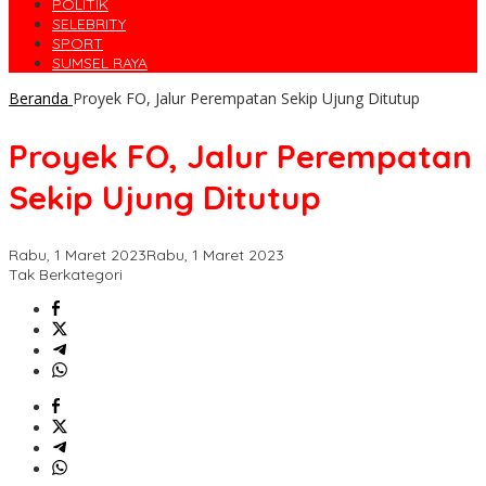
POLITIK
SELEBRITY
SPORT
SUMSEL RAYA
Beranda
Proyek FO, Jalur Perempatan Sekip Ujung Ditutup
Proyek FO, Jalur Perempatan
Sekip Ujung Ditutup
Rabu, 1 Maret 2023
Rabu, 1 Maret 2023
Tak Berkategori