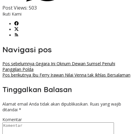
Post Views:
503
Ikuti Kami
Navigasi pos
Pos sebelumnya
Gegara Ini Oknum Dewan Sumsel Penuhi
Panggilan Polda
Pos berikutnya
Ibu Ferry Irawan Nilai Venna tak Ikhlas Bersalaman
Tinggalkan Balasan
Alamat email Anda tidak akan dipublikasikan.
Ruas yang wajib
ditandai
*
Komentar