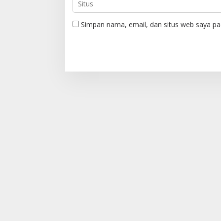
Simpan nama, email, dan situs web saya pa