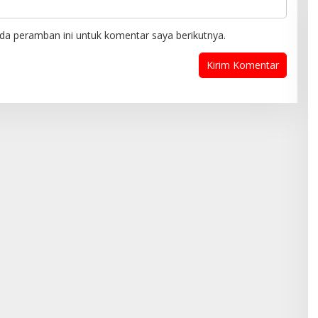
da peramban ini untuk komentar saya berikutnya.