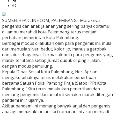
SUMSELHEADLINE.COM, PALEMBANG– Maraknya
pengemis dan anak jalanan yang sering banyak ditemui
di lampu merah di kota Palembang terus menjadi
perhatian pemerintah Kota Palembang.
Berbagai modus dilakukan oleh para pengemis ini, mulai
dari manusia silver, badut, kolor ijo, manusia gerobak
dan lain sebagainya. Termasuk pula para pengemis yang
marak terutama setiap Jumat duduk di pingir jalan,
dengan modus pemulung.
Kepala Dinas Sosial Kota Palembang, Heri Aprian
mengaku pihaknya terus melakukan penertiban
bersama Satuan Polisi Pamong Praja (Satpol PP) Kota
Palembang. “Kita terus melakukan penertiban dan
memang pengemis dan anjal ini semakin marak ditengah
pandemi ini,” ujarnya.
Akibat pandemi ini memang banyak anjal dan pengemis
apalagi memasuki bulan suci ramadan ini akan menjadi