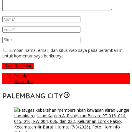
Simpan nama, email, dan situs web saya pada peramban ini
untuk komentar saya berikutnya.
Populer
Komentar
PALEMBANG CITY