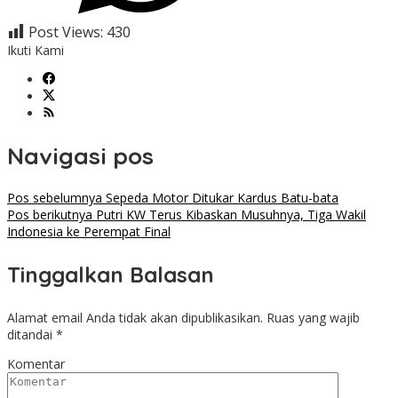
Post Views:
430
Ikuti Kami
Navigasi pos
Pos sebelumnya
Sepeda Motor Ditukar Kardus Batu-bata
Pos berikutnya
Putri KW Terus Kibaskan Musuhnya, Tiga Wakil
Indonesia ke Perempat Final
Tinggalkan Balasan
Alamat email Anda tidak akan dipublikasikan.
Ruas yang wajib
ditandai
*
Komentar