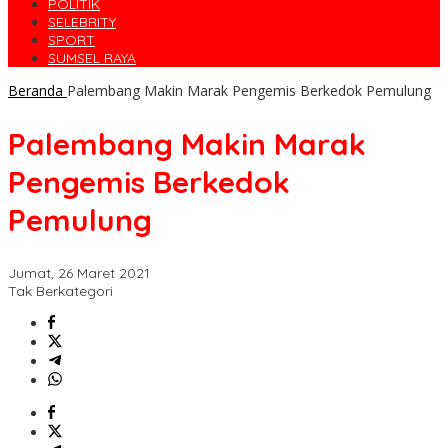
POLITIK
SELEBRITY
SPORT
SUMSEL RAYA
Beranda
Palembang Makin Marak Pengemis Berkedok Pemulung
Palembang Makin Marak
Pengemis Berkedok
Pemulung
Jumat, 26 Maret 2021
Tak Berkategori