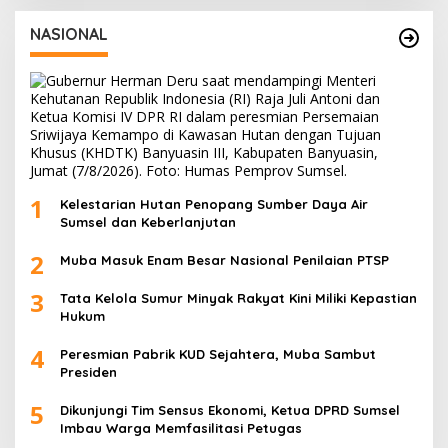
NASIONAL
1
Kelestarian Hutan Penopang Sumber Daya Air
Sumsel dan Keberlanjutan
2
Muba Masuk Enam Besar Nasional Penilaian PTSP
3
Tata Kelola Sumur Minyak Rakyat Kini Miliki Kepastian
Hukum
4
Peresmian Pabrik KUD Sejahtera, Muba Sambut
Presiden
5
Dikunjungi Tim Sensus Ekonomi, Ketua DPRD Sumsel
Imbau Warga Memfasilitasi Petugas