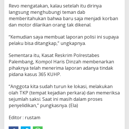
Revo mengatakan, kalau setelah itu dirinya
langsung menghubungi teman dab
memberitahukan bahwa baru saja menjadi korban
dan motor dilarikan orang tak dikenal.
“Kemudian saya membuat laporan polisi ini supaya
pelaku bisa ditangkap,” ungkapnya.
Sementara itu, Kasat Reskrim Polrestabes
Palembang, Kompol Haris Dinzah membenarkan
pihaknya telah menerima laporan adanya tindak
pidana kasus 365 KUHP.
“Anggota kita sudah turun ke lokasi, melakukan
olah TKP (tempat kejadian perkara) dan memeriksa
sejumlah saksi. Saat ini masih dalam proses
penyelidikan,” pungkasnya. (Ela)
Editor : rustam