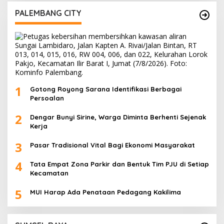
PALEMBANG CITY
1
Gotong Royong Sarana Identifikasi Berbagai
Persoalan
2
Dengar Bunyi Sirine, Warga Diminta Berhenti Sejenak
Kerja
3
Pasar Tradisional Vital Bagi Ekonomi Masyarakat
4
Tata Empat Zona Parkir dan Bentuk Tim PJU di Setiap
Kecamatan
5
MUI Harap Ada Penataan Pedagang Kakilima