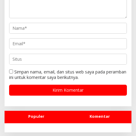
o
s
Simpan nama, email, dan situs web saya pada peramban
ini untuk komentar saya berikutnya.
Populer
Komentar