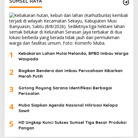
SUMSEL RAYA
1
Kebakaran Lahan Mulai Melanda, BPBD Imbau Warga
Waspada
2
Bagikan Bendera dan Imbau Perusahaan Kibarkan
Merah Putih
3
Gotong Royong Sarana Identifikasi Berbagai
Persoalan
4
Muba Siapkan Agenda Nasional Hilirisasi Kelapa
Sawit
5
HD Ungkap Kunci Sukses Sumsel Tiga Besar Produksi
Pangan