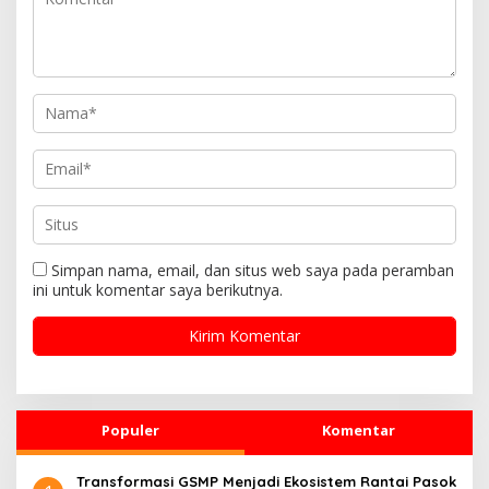
o
s
Simpan nama, email, dan situs web saya pada peramban
ini untuk komentar saya berikutnya.
Populer
Komentar
Transformasi GSMP Menjadi Ekosistem Rantai Pasok