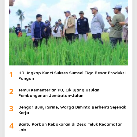
1
HD Ungkap Kunci Sukses Sumsel Tiga Besar Produksi
Pangan
2
Temui Kementerian PU, Cik Ujang Usulan
Pembangunan Jembatan-Jalan
3
Dengar Bunyi Sirine, Warga Diminta Berhenti Sejenak
Kerja
4
Bantu Korban Kebakaran di Desa Teluk Kecamatan
Lais