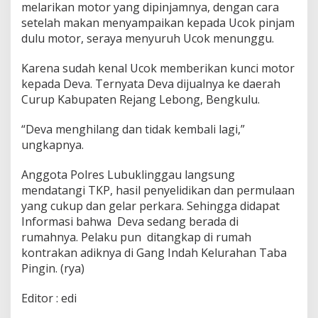
melarikan motor yang dipinjamnya, dengan cara
setelah makan menyampaikan kepada Ucok pinjam
dulu motor, seraya menyuruh Ucok menunggu.
Karena sudah kenal Ucok memberikan kunci motor
kepada Deva. Ternyata Deva dijualnya ke daerah
Curup Kabupaten Rejang Lebong, Bengkulu.
“Deva menghilang dan tidak kembali lagi,”
ungkapnya.
Anggota Polres Lubuklinggau langsung
mendatangi TKP, hasil penyelidikan dan permulaan
yang cukup dan gelar perkara. Sehingga didapat
Informasi bahwa Deva sedang berada di
rumahnya. Pelaku pun ditangkap di rumah
kontrakan adiknya di Gang Indah Kelurahan Taba
Pingin. (rya)
Editor : edi