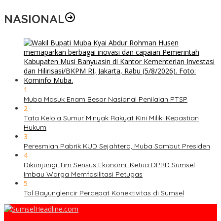
NASIONAL
1
Muba Masuk Enam Besar Nasional Penilaian PTSP
2
Tata Kelola Sumur Minyak Rakyat Kini Miliki Kepastian
Hukum
3
Peresmian Pabrik KUD Sejahtera, Muba Sambut Presiden
4
Dikunjungi Tim Sensus Ekonomi, Ketua DPRD Sumsel
Imbau Warga Memfasilitasi Petugas
5
Tol Bayunglencir Percepat Konektivitas di Sumsel