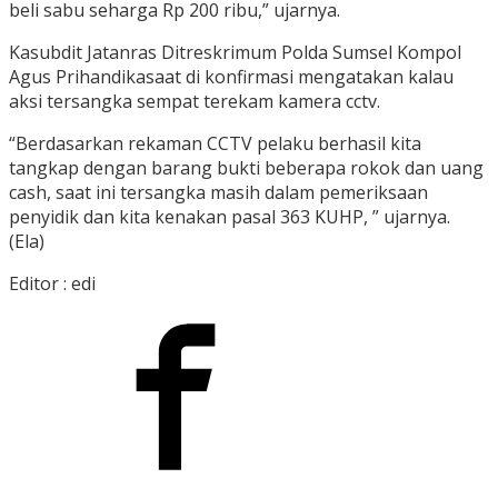
beli sabu seharga Rp 200 ribu,” ujarnya.
Kasubdit Jatanras Ditreskrimum Polda Sumsel Kompol
Agus Prihandikasaat di konfirmasi mengatakan kalau
aksi tersangka sempat terekam kamera cctv.
“Berdasarkan rekaman CCTV pelaku berhasil kita
tangkap dengan barang bukti beberapa rokok dan uang
cash, saat ini tersangka masih dalam pemeriksaan
penyidik dan kita kenakan pasal 363 KUHP, ” ujarnya.
(Ela)
Editor : edi