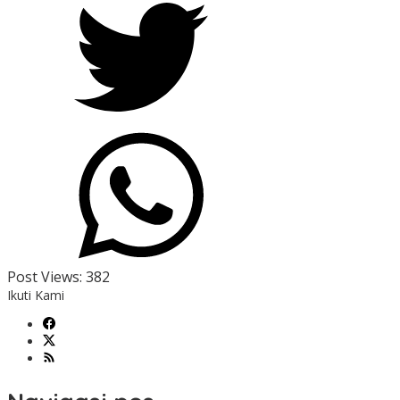
Post Views:
382
Ikuti Kami