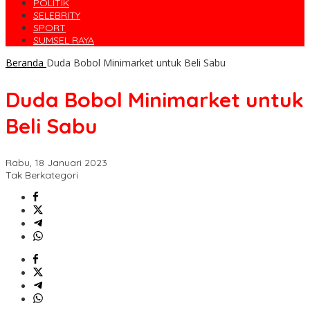
POLITIK
SELEBRITY
SPORT
SUMSEL RAYA
Beranda
Duda Bobol Minimarket untuk Beli Sabu
Duda Bobol Minimarket untuk
Beli Sabu
Rabu, 18 Januari 2023
Tak Berkategori