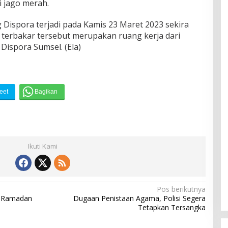
i jago merah.
g Dispora terjadi pada Kamis 23 Maret 2023 sekira
 terbakar tersebut merupakan ruang kerja dari
Dispora Sumsel. (Ela)
Ikuti Kami
Pos berikutnya
r Ramadan
Dugaan Penistaan Agama, Polisi Segera
Tetapkan Tersangka