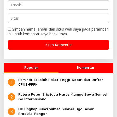
Simpan nama, email, dan situs web saya pada peramban
ini untuk komentar saya berikutnya.
Populer
Komentar
Peminat Sekolah Paket Tinggi, Dapat Ikut Daftar
1
CPNS-PPPK
Putera Puteri Sriwijaya Harus Mampu Bawa Sumsel
2
Go Internasional
HD Ungkap Kunci Sukses Sumsel Tiga Besar
3
Produksi Pangan