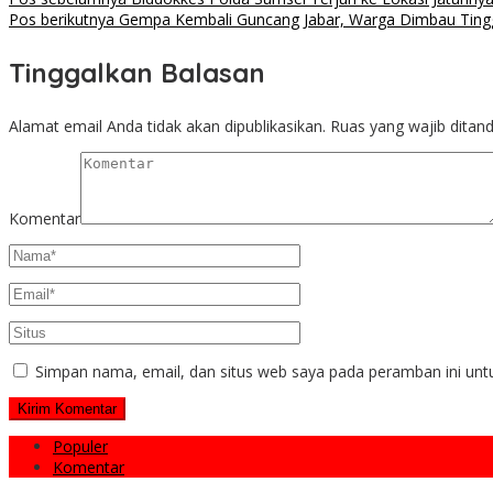
Pos berikutnya
Gempa Kembali Guncang Jabar, Warga Dimbau Ting
Tinggalkan Balasan
Alamat email Anda tidak akan dipublikasikan.
Ruas yang wajib ditan
Komentar
Simpan nama, email, dan situs web saya pada peramban ini unt
Populer
Komentar