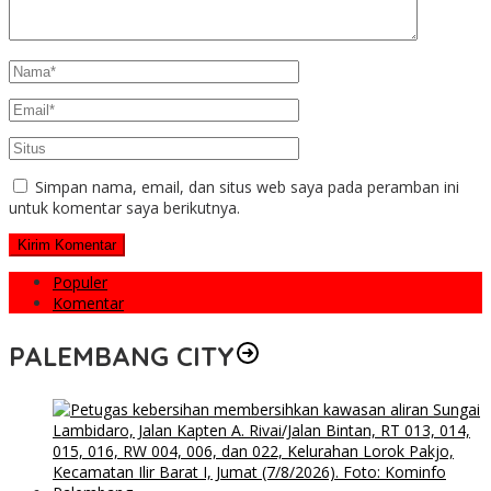
Simpan nama, email, dan situs web saya pada peramban ini
untuk komentar saya berikutnya.
Populer
Komentar
PALEMBANG CITY