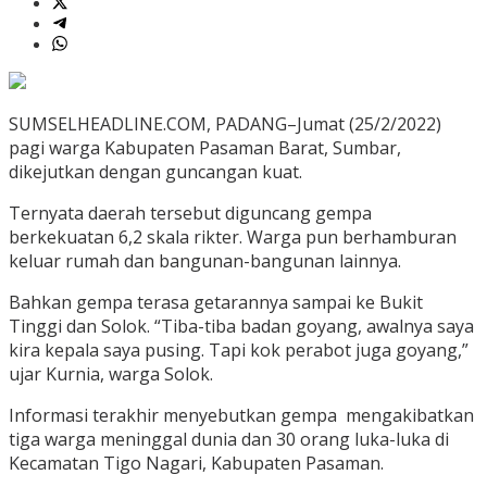
SUMSELHEADLINE.COM, PADANG–Jumat (25/2/2022)
pagi warga Kabupaten Pasaman Barat, Sumbar,
dikejutkan dengan guncangan kuat.
Ternyata daerah tersebut diguncang gempa
berkekuatan 6,2 skala rikter. Warga pun berhamburan
keluar rumah dan bangunan-bangunan lainnya.
Bahkan gempa terasa getarannya sampai ke Bukit
Tinggi dan Solok. “Tiba-tiba badan goyang, awalnya saya
kira kepala saya pusing. Tapi kok perabot juga goyang,”
ujar Kurnia, warga Solok.
Informasi terakhir menyebutkan gempa mengakibatkan
tiga warga meninggal dunia dan 30 orang luka-luka di
Kecamatan Tigo Nagari, Kabupaten Pasaman.