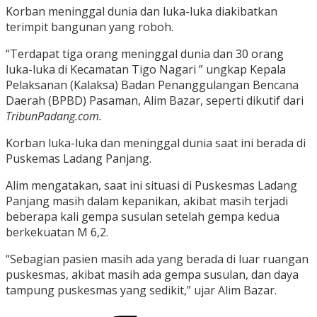
Korban meninggal dunia dan luka-luka diakibatkan
terimpit bangunan yang roboh.
“Terdapat tiga orang meninggal dunia dan 30 orang
luka-luka di Kecamatan Tigo Nagari ” ungkap Kepala
Pelaksanan (Kalaksa) Badan Penanggulangan Bencana
Daerah (BPBD) Pasaman, Alim Bazar, seperti dikutif dari
TribunPadang.com.
Korban luka-luka dan meninggal dunia saat ini berada di
Puskemas Ladang Panjang.
Alim mengatakan, saat ini situasi di Puskesmas Ladang
Panjang masih dalam kepanikan, akibat masih terjadi
beberapa kali gempa susulan setelah gempa kedua
berkekuatan M 6,2.
“Sebagian pasien masih ada yang berada di luar ruangan
puskesmas, akibat masih ada gempa susulan, dan daya
tampung puskesmas yang sedikit,” ujar Alim Bazar.