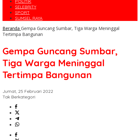
POLITIK
SELEBRITY
SPORT
SUMSEL RAYA
Beranda
Gempa Guncang Sumbar, Tiga Warga Meninggal
Tertimpa Bangunan
Gempa Guncang Sumbar,
Tiga Warga Meninggal
Tertimpa Bangunan
Jumat, 25 Februari 2022
Tak Berkategori