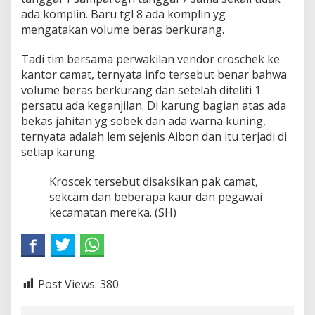
ada komplin. Baru tgl 8 ada komplin yg
mengatakan volume beras berkurang.
Tadi tim bersama perwakilan vendor croschek ke
kantor camat, ternyata info tersebut benar bahwa
volume beras berkurang dan setelah diteliti 1
persatu ada keganjilan. Di karung bagian atas ada
bekas jahitan yg sobek dan ada warna kuning,
ternyata adalah lem sejenis Aibon dan itu terjadi di
setiap karung.
Kroscek tersebut disaksikan pak camat,
sekcam dan beberapa kaur dan pegawai
kecamatan mereka. (SH)
Post Views:
380