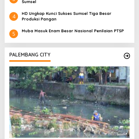
Sumsel
HD Ungkap Kunci Sukses Sumsel Tiga Besar
4
Produksi Pangan
Muba Masuk Enam Besar Nasional Penilaian PTSP
5
PALEMBANG CITY