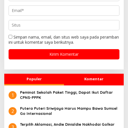
Simpan nama, email, dan situs web saya pada peramban
ini untuk komentar saya berikutnya.
Populer
Komentar
Peminat Sekolah Paket Tinggi, Dapat Ikut Daftar
1
CPNS-PPPK
Putera Puteri Sriwijaya Harus Mampu Bawa Sumsel
2
Go Internasional
Terpilih Aklamasi, Andie Dinialdie Nakhodai Golkar
3