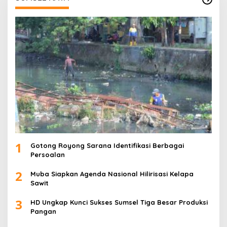
1
Gotong Royong Sarana Identifikasi Berbagai
Persoalan
2
Muba Siapkan Agenda Nasional Hilirisasi Kelapa
Sawit
3
HD Ungkap Kunci Sukses Sumsel Tiga Besar Produksi
Pangan