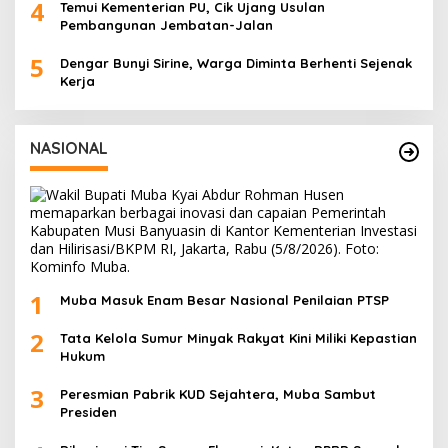
4
Temui Kementerian PU, Cik Ujang Usulan
Pembangunan Jembatan-Jalan
5
Dengar Bunyi Sirine, Warga Diminta Berhenti Sejenak
Kerja
NASIONAL
1
Muba Masuk Enam Besar Nasional Penilaian PTSP
2
Tata Kelola Sumur Minyak Rakyat Kini Miliki Kepastian
Hukum
3
Peresmian Pabrik KUD Sejahtera, Muba Sambut
Presiden