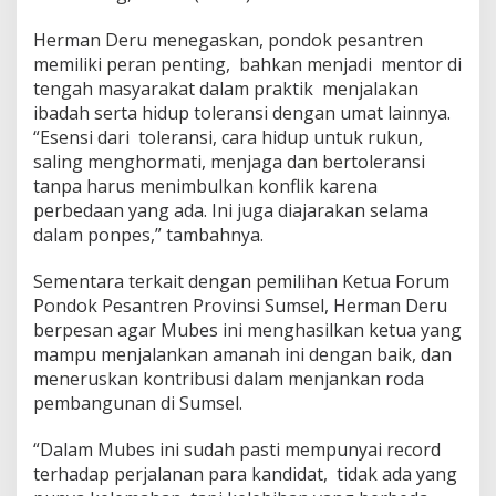
Herman Deru menegaskan, pondok pesantren
memiliki peran penting, bahkan menjadi mentor di
tengah masyarakat dalam praktik menjalakan
ibadah serta hidup toleransi dengan umat lainnya.
“Esensi dari toleransi, cara hidup untuk rukun,
saling menghormati, menjaga dan bertoleransi
tanpa harus menimbulkan konflik karena
perbedaan yang ada. Ini juga diajarakan selama
dalam ponpes,” tambahnya.
Sementara terkait dengan pemilihan Ketua Forum
Pondok Pesantren Provinsi Sumsel, Herman Deru
berpesan agar Mubes ini menghasilkan ketua yang
mampu menjalankan amanah ini dengan baik, dan
meneruskan kontribusi dalam menjankan roda
pembangunan di Sumsel.
“Dalam Mubes ini sudah pasti mempunyai record
terhadap perjalanan para kandidat, tidak ada yang