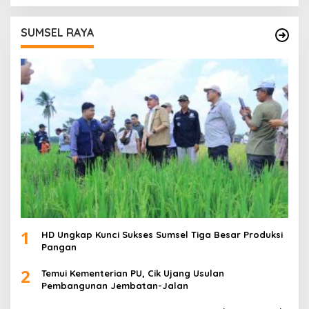
SUMSEL RAYA
1
HD Ungkap Kunci Sukses Sumsel Tiga Besar Produksi
Pangan
2
Temui Kementerian PU, Cik Ujang Usulan
Pembangunan Jembatan-Jalan