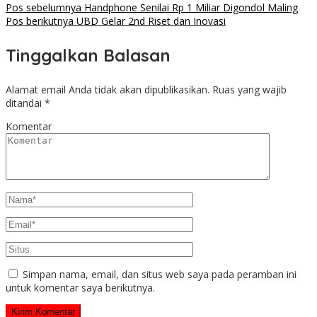
Pos sebelumnya
Handphone Senilai Rp 1 Miliar Digondol Maling
Pos berikutnya
UBD Gelar 2nd Riset dan Inovasi
Tinggalkan Balasan
Alamat email Anda tidak akan dipublikasikan.
Ruas yang wajib
ditandai
*
Komentar
Simpan nama, email, dan situs web saya pada peramban ini
untuk komentar saya berikutnya.