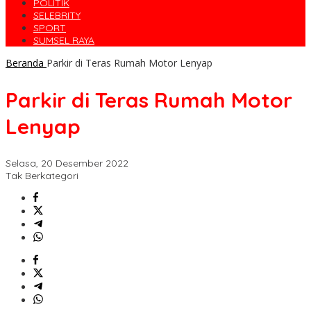
POLITIK
SELEBRITY
SPORT
SUMSEL RAYA
Beranda
Parkir di Teras Rumah Motor Lenyap
Parkir di Teras Rumah Motor
Lenyap
Selasa, 20 Desember 2022
Tak Berkategori