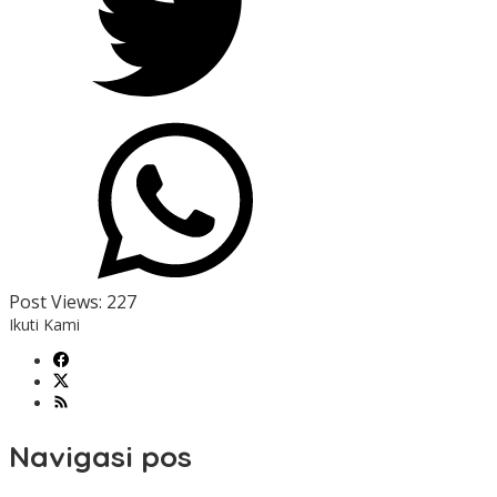
Post Views:
227
Ikuti Kami
Navigasi pos