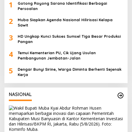
1
Gotong Royong Sarana Identifikasi Berbagai
Persoalan
2
Muba Siapkan Agenda Nasional Hilirisasi Kelapa
Sawit
3
HD Ungkap Kunci Sukses Sumsel Tiga Besar Produksi
Pangan
4
Temui Kementerian PU, Cik Ujang Usulan
Pembangunan Jembatan-Jalan
5
Dengar Bunyi Sirine, Warga Diminta Berhenti Sejenak
Kerja
NASIONAL