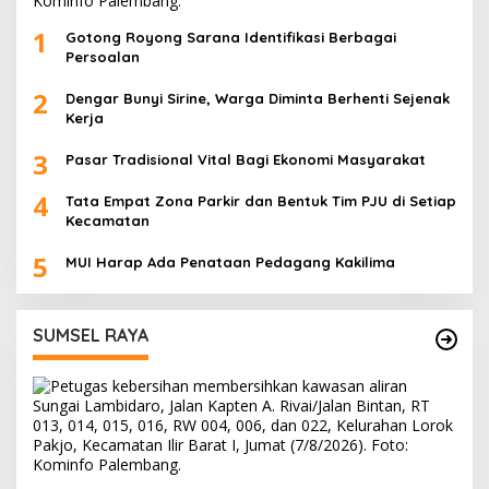
1
Gotong Royong Sarana Identifikasi Berbagai
Persoalan
2
Dengar Bunyi Sirine, Warga Diminta Berhenti Sejenak
Kerja
3
Pasar Tradisional Vital Bagi Ekonomi Masyarakat
4
Tata Empat Zona Parkir dan Bentuk Tim PJU di Setiap
Kecamatan
5
MUI Harap Ada Penataan Pedagang Kakilima
SUMSEL RAYA