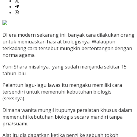
DI era modern sekarang ini, banyak cara dilakukan orang
untuk memuaskan hasrat biologisnya. Walaupun
terkadang cara tersebut mungkin bertentangan dengan
norma agama.
Yuni Shara misalnya, yang sudah menjanda sekitar 15
tahun lalu.
Pelantun lagu-lagu lawas itu mengaku memiliki cara
tersendiri untuk memenuhi kebutuhan biologis
(seksnya).
Dimana wanita mungil itupunya peralatan khusus dalam
memenuhi kebutuhan biologis secara mandiri tanpa
pria/suami.
Alat itu dia dapatkan ketika pergi ke sebuah tokoh