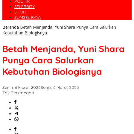
POLITIK
SELEBRITY
SPORT
SUMSEL RAYA
Beranda
Betah Menjanda, Yuni Shara Punya Cara Salurkan
Kebutuhan Biologisnya
Betah Menjanda, Yuni Shara
Punya Cara Salurkan
Kebutuhan Biologisnya
Senin, 6 Maret 2023
Senin, 6 Maret 2023
Tak Berkategori