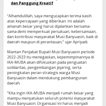
dan Panggung Kreatif
“Alhamdulillah, saya mengucapkan terima kasih
atas kepercayaan yang diberikan. Ini adalah
amanah besar yang harus dijalankan bersama-
sama demi memperkuat persatuan, kebersamaan,
dan kontribusi masyarakat Musi Banyuasin, baik di
daerah maupun di perantauan,” ujar Apriyadi.
Mantan Penjabat Bupati Musi Banyuasin periode
2022-2023 itu menegaskan, kepemimpinannya di
IKA-MUBA akan difokuskan pada penguatan
solidaritas, pengembangan jejaring, serta
peningkatan peran strategis warga Musi
Banyuasin dalam mendukung pembangunan
daerah.
“Kita ingin IKA-MUBA menjadi rumah besar yang
mampu menyatukan seluruh potensi masyarakat
Musi Banyuasin. Organisasi ini harus menjadi