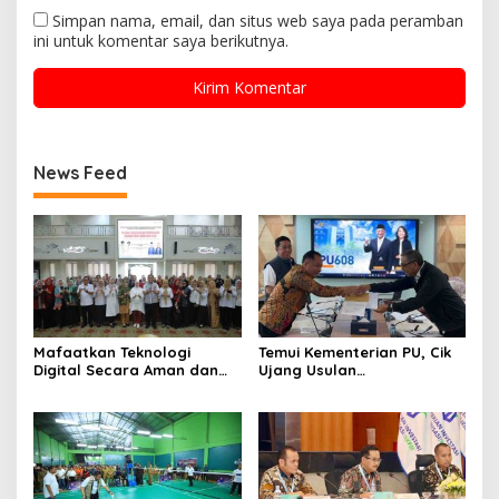
Simpan nama, email, dan situs web saya pada peramban
ini untuk komentar saya berikutnya.
News Feed
Mafaatkan Teknologi
Temui Kementerian PU, Cik
Digital Secara Aman dan
Ujang Usulan
Bertanggungjawab
Pembangunan Jembatan-
Jalan