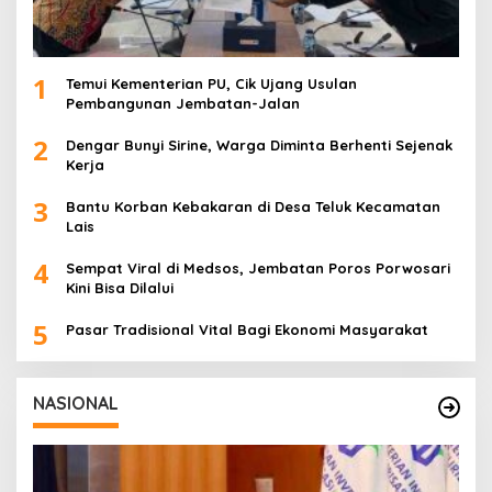
1
Temui Kementerian PU, Cik Ujang Usulan
Pembangunan Jembatan-Jalan
2
Dengar Bunyi Sirine, Warga Diminta Berhenti Sejenak
Kerja
3
Bantu Korban Kebakaran di Desa Teluk Kecamatan
Lais
4
Sempat Viral di Medsos, Jembatan Poros Porwosari
Kini Bisa Dilalui
5
Pasar Tradisional Vital Bagi Ekonomi Masyarakat
NASIONAL