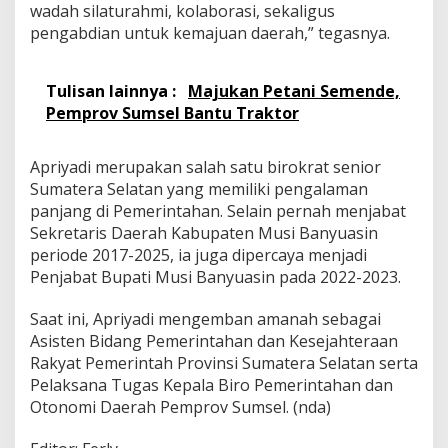
wadah silaturahmi, kolaborasi, sekaligus
pengabdian untuk kemajuan daerah,” tegasnya.
Tulisan lainnya :
Majukan Petani Semende,
Pemprov Sumsel Bantu Traktor
Apriyadi merupakan salah satu birokrat senior
Sumatera Selatan yang memiliki pengalaman
panjang di Pemerintahan. Selain pernah menjabat
Sekretaris Daerah Kabupaten Musi Banyuasin
periode 2017-2025, ia juga dipercaya menjadi
Penjabat Bupati Musi Banyuasin pada 2022-2023.
Saat ini, Apriyadi mengemban amanah sebagai
Asisten Bidang Pemerintahan dan Kesejahteraan
Rakyat Pemerintah Provinsi Sumatera Selatan serta
Pelaksana Tugas Kepala Biro Pemerintahan dan
Otonomi Daerah Pemprov Sumsel. (nda)