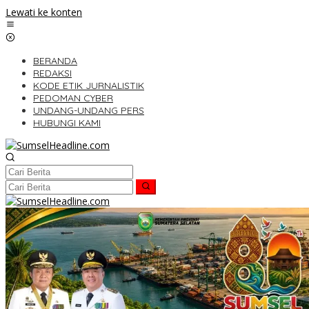
Lewati ke konten
BERANDA
REDAKSI
KODE ETIK JURNALISTIK
PEDOMAN CYBER
UNDANG-UNDANG PERS
HUBUNGI KAMI