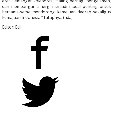
erat. Semangat kolaborasi, saling berbagi pengalaman,
dan membangun sinergi menjadi modal penting untuk
bersama-sama mendorong kemajuan daerah sekaligus
kemajuan Indonesia,” tutupnya. (nda)
Editor: Edi