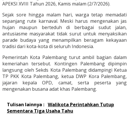
APEKSI XVIII Tahun 2026, Kamis malam (2/7/2026).
Sejak sore hingga malam hari, warga tetap memadati
sepanjang rute karnaval. Meski harus mengenakan jas
hujan maupun berteduh di berbagai sudut jalan,
antusiasme masyarakat tidak surut untuk menyaksikan
parade budaya yang menampilkan beragam kekayaan
tradisi dari kota-kota di seluruh Indonesia.
Pemerintah Kota Palembang turut ambil bagian dalam
kemeriahan tersebut. Kontingen Palembang dipimpin
langsung oleh Sekds Kota Palembang didampingi Ketua
TP PKK Kota Palembang, ketua DWP Kora Palembang,
jajaran kepala OPD, camat, serta peserta yang
mengenakan busana adat khas Palembang.
Tulisan lainnya :
Walikota Perintahkan Tutup
Sementara Tiga Usaha Tahu