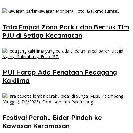
Tata Empat Zona Parkir dan Bentuk Tim
PJU di Setiap Kecamatan
MUI Harap Ada Penataan Pedagang
Kakilima
Festival Perahu Bidar Pindah ke
Kawasan Keramasan