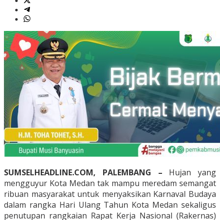
SUMSELHEADLINE.COM, PALEMBANG –
Hujan yang
mengguyur Kota Medan tak mampu meredam semangat
ribuan masyarakat untuk menyaksikan Karnaval Budaya
dalam rangka Hari Ulang Tahun Kota Medan sekaligus
penutupan rangkaian Rapat Kerja Nasional (Rakernas)