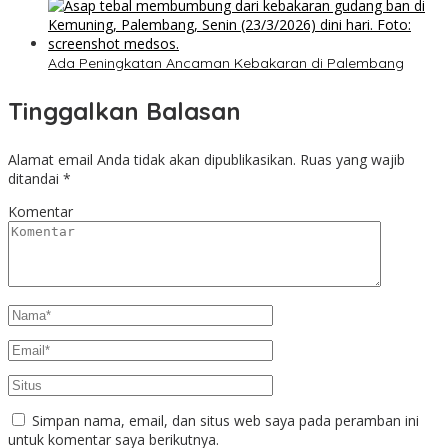
Ada Peningkatan Ancaman Kebakaran di Palembang
Tinggalkan Balasan
Alamat email Anda tidak akan dipublikasikan.
Ruas yang wajib
ditandai
*
Komentar
Simpan nama, email, dan situs web saya pada peramban ini
untuk komentar saya berikutnya.