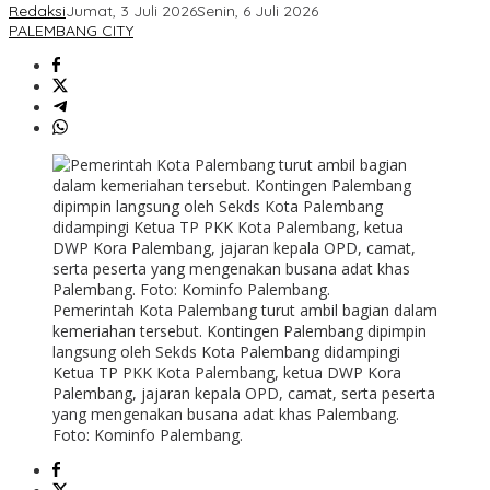
Redaksi
Jumat, 3 Juli 2026
Senin, 6 Juli 2026
PALEMBANG CITY
Pemerintah Kota Palembang turut ambil bagian dalam
kemeriahan tersebut. Kontingen Palembang dipimpin
langsung oleh Sekds Kota Palembang didampingi
Ketua TP PKK Kota Palembang, ketua DWP Kora
Palembang, jajaran kepala OPD, camat, serta peserta
yang mengenakan busana adat khas Palembang.
Foto: Kominfo Palembang.