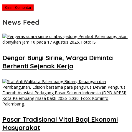
News Feed
Dengar Bunyi Sirine, Warga Diminta
Berhenti Sejenak Kerja
Pasar Tradisional Vital Bagi Ekonomi
Masyarakat